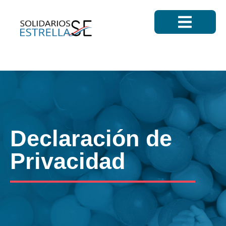
Declaración de
Privacidad