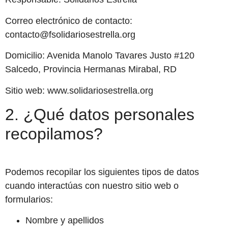
Correo electrónico de contacto:
contacto@fsolidariosestrella.org
Domicilio: Avenida Manolo Tavares Justo #120
Salcedo, Provincia Hermanas Mirabal, RD
Sitio web: www.solidariosestrella.org
2. ¿Qué datos personales
recopilamos?
Podemos recopilar los siguientes tipos de datos
cuando interactúas con nuestro sitio web o
formularios:
Nombre y apellidos