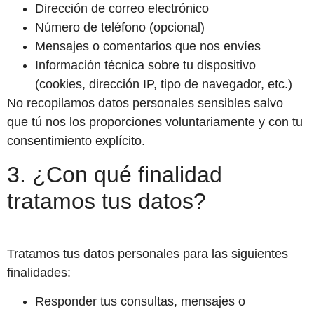
Dirección de correo electrónico
Número de teléfono (opcional)
Mensajes o comentarios que nos envíes
Información técnica sobre tu dispositivo
(cookies, dirección IP, tipo de navegador, etc.)
No recopilamos datos personales sensibles salvo
que tú nos los proporciones voluntariamente y con tu
consentimiento explícito.
3. ¿Con qué finalidad
tratamos tus datos?
Tratamos tus datos personales para las siguientes
finalidades:
Responder tus consultas, mensajes o