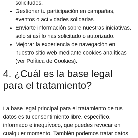
solicitudes.
Gestionar tu participación en campañas,
eventos o actividades solidarias.
Enviarte información sobre nuestras iniciativas,
solo si así lo has solicitado o autorizado.
Mejorar la experiencia de navegación en
nuestro sitio web mediante cookies analíticas
(ver Política de Cookies).
4. ¿Cuál es la base legal
para el tratamiento?
La base legal principal para el tratamiento de tus
datos es tu consentimiento libre, específico,
informado e inequívoco, que puedes revocar en
cualquier momento. También podemos tratar datos