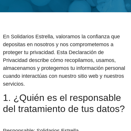
En Solidarios Estrella, valoramos la confianza que
depositas en nosotros y nos comprometemos a
proteger tu privacidad. Esta Declaración de
Privacidad describe cómo recopilamos, usamos,
almacenamos y protegemos tu información personal
cuando interactúas con nuestro sitio web y nuestros
servicios.
1. ¿Quién es el responsable
del tratamiento de tus datos?
Responsable: Solidarios Estrella