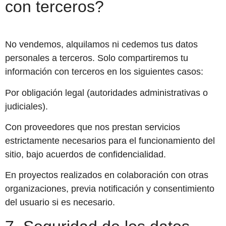
con terceros?
No vendemos, alquilamos ni cedemos tus datos
personales a terceros. Solo compartiremos tu
información con terceros en los siguientes casos:
Por obligación legal (autoridades administrativas o
judiciales).
Con proveedores que nos prestan servicios
estrictamente necesarios para el funcionamiento del
sitio, bajo acuerdos de confidencialidad.
En proyectos realizados en colaboración con otras
organizaciones, previa notificación y consentimiento
del usuario si es necesario.