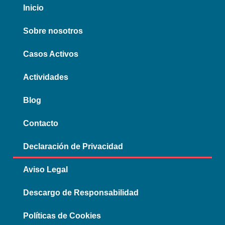
Inicio
Sobre nosotros
Casos Activos
Actividades
Blog
Contacto
Declaración de Privacidad
Aviso Legal
Descargo de Responsabilidad
Políticas de Cookies