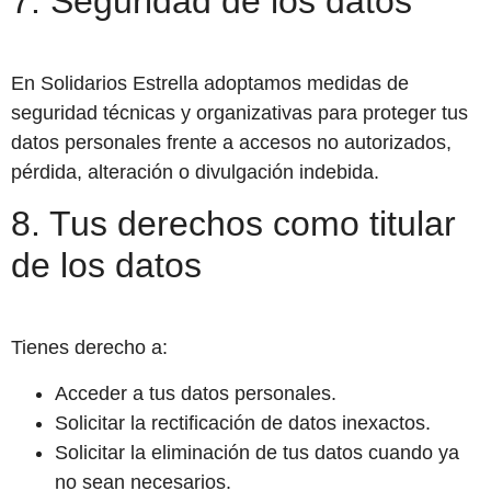
7. Seguridad de los datos
En Solidarios Estrella adoptamos medidas de
seguridad técnicas y organizativas para proteger tus
datos personales frente a accesos no autorizados,
pérdida, alteración o divulgación indebida.
8. Tus derechos como titular
de los datos
Tienes derecho a:
Acceder a tus datos personales.
Solicitar la rectificación de datos inexactos.
Solicitar la eliminación de tus datos cuando ya
no sean necesarios.