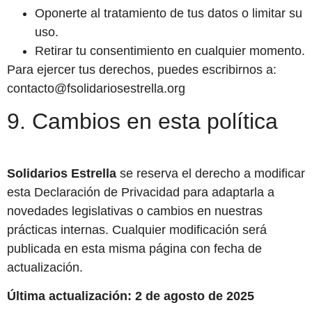
Oponerte al tratamiento de tus datos o limitar su
uso.
Retirar tu consentimiento en cualquier momento.
Para ejercer tus derechos, puedes escribirnos a:
contacto@fsolidariosestrella.org
9. Cambios en esta política
Solidarios Estrella
se reserva el derecho a modificar
esta Declaración de Privacidad para adaptarla a
novedades legislativas o cambios en nuestras
prácticas internas. Cualquier modificación será
publicada en esta misma página con fecha de
actualización.
Última actualización: 2 de agosto de 2025