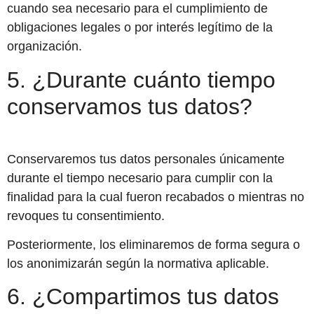
cuando sea necesario para el cumplimiento de
obligaciones legales o por interés legítimo de la
organización.
5. ¿Durante cuánto tiempo
conservamos tus datos?
Conservaremos tus datos personales únicamente
durante el tiempo necesario para cumplir con la
finalidad para la cual fueron recabados o mientras no
revoques tu consentimiento.
Posteriormente, los eliminaremos de forma segura o
los anonimizarán según la normativa aplicable.
6. ¿Compartimos tus datos