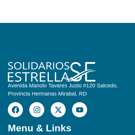
Avenida Manolo Tavares Justo #120 Salcedo,
Provincia Hermanas Mirabal, RD
Menu & Links