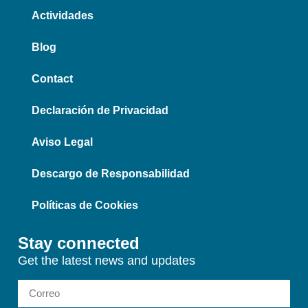
Actividades
Blog
Contact
Declaración de Privacidad
Aviso Legal
Descargo de Responsabilidad
Políticas de Cookies
Stay connected
Get the latest news and updates