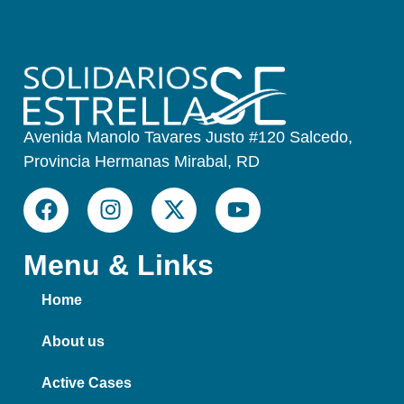
Avenida Manolo Tavares Justo #120 Salcedo,
Provincia Hermanas Mirabal, RD
Menu & Links
Home
About us
Active Cases