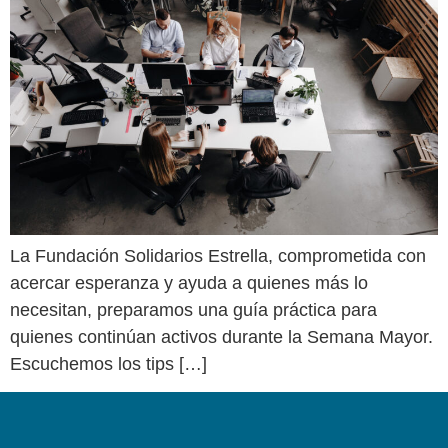
La Fundación Solidarios Estrella, comprometida con
acercar esperanza y ayuda a quienes más lo
necesitan, preparamos una guía práctica para
quienes continúan activos durante la Semana Mayor.
Escuchemos los tips […]