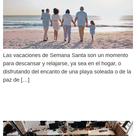
Las vacaciones de Semana Santa son un momento
para descansar y relajarse, ya sea en el hogar, o
disfrutando del encanto de una playa soleada o de la
paz de […]
Semana Santa 2024 –
Tips de Trabajo