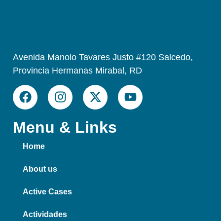
Avenida Manolo Tavares Justo #120 Salcedo,
Provincia Hermanas Mirabal, RD
Menu & Links
Home
About us
Active Cases
Actividades