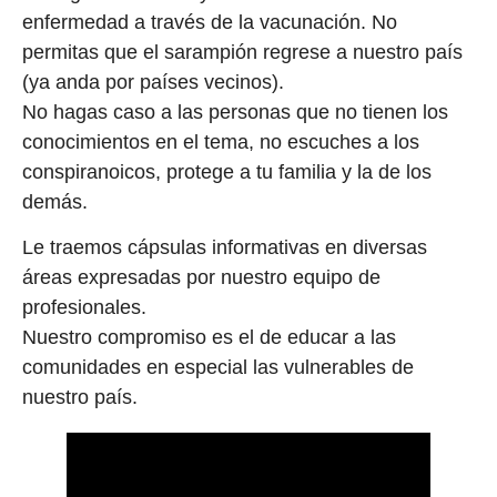
enfermedad a través de la vacunación. No
permitas que el sarampión regrese a nuestro país
(ya anda por países vecinos).
No hagas caso a las personas que no tienen los
conocimientos en el tema, no escuches a los
conspiranoicos, protege a tu familia y la de los
demás.
Le traemos cápsulas informativas en diversas
áreas expresadas por nuestro equipo de
profesionales.
Nuestro compromiso es el de educar a las
comunidades en especial las vulnerables de
nuestro país.