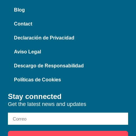
Blog
Contact
Declaración de Privacidad
Aviso Legal
Descargo de Responsabilidad
Políticas de Cookies
Stay connected
Get the latest news and updates