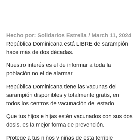
Hecho por:
Solidarios Estrella
/
March 11, 2024
República Dominicana está LIBRE de sarampión
hace más de dos décadas.
Nuestro interés es el de informar a toda la
población no el de alarmar.
República Dominicana tiene las vacunas del
sarampión disponibles y totalmente gratis, en
todos los centros de vacunación del estado.
Que tus hijos e hijas estén vacunados con sus dos
dosis, es la mejor forma de prevención.
Protege a tus niños y niñas de esta terrible