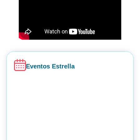
Eventos Estrella