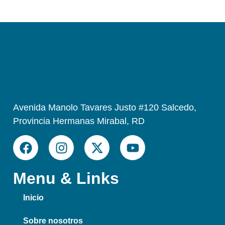
Avenida Manolo Tavares Justo #120 Salcedo,
Provincia Hermanas Mirabal, RD
Menu & Links
Inicio
Sobre nosotros