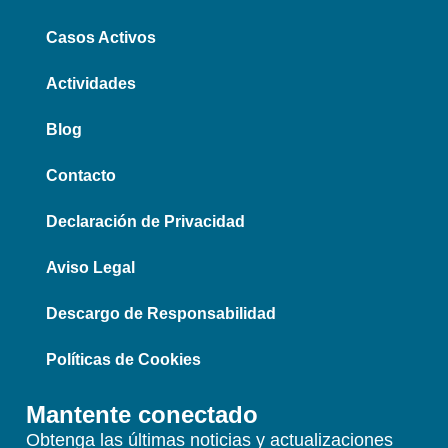
Casos Activos
Actividades
Blog
Contacto
Declaración de Privacidad
Aviso Legal
Descargo de Responsabilidad
Políticas de Cookies
Mantente conectado
Obtenga las últimas noticias y actualizaciones