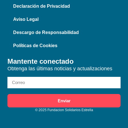
Declaración de Privacidad
Aviso Legal
Descargo de Responsabilidad
Políticas de Cookies
Mantente conectado
Obtenga las últimas noticias y actualizaciones
Enviar
© 2025 Fundacion Solidarios Estrella