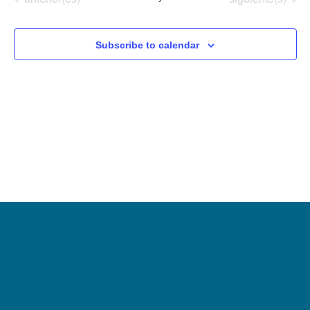
Subscribe to calendar