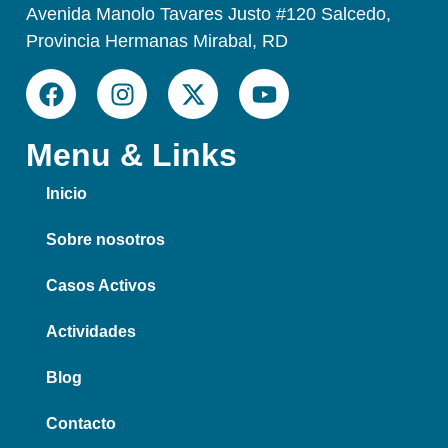
Avenida Manolo Tavares Justo #120 Salcedo,
Provincia Hermanas Mirabal, RD
Menu & Links
Inicio
Sobre nosotros
Casos Activos
Actividades
Blog
Contacto